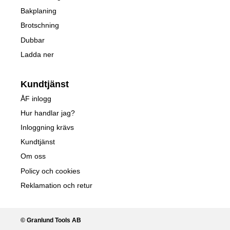
Bakplaning
Brotschning
Dubbar
Ladda ner
Kundtjänst
ÅF inlogg
Hur handlar jag?
Inloggning krävs
Kundtjänst
Om oss
Policy och cookies
Reklamation och retur
© Granlund Tools AB