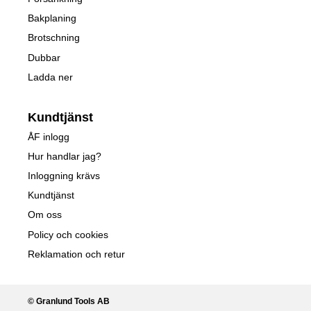
Bakplaning
Brotschning
Dubbar
Ladda ner
Kundtjänst
ÅF inlogg
Hur handlar jag?
Inloggning krävs
Kundtjänst
Om oss
Policy och cookies
Reklamation och retur
© Granlund Tools AB