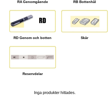
RA Genomgående
RB Bottenhål
Skär
RD Genom och botten
Reservdelar
Inga produkter hittades.