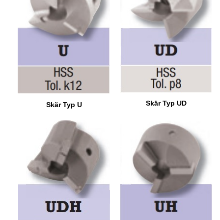
Skär Typ UD
Skär Typ U