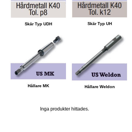
Skär Typ UH
Skär Typ UDH
Hållare MK
Hållare Weldon
Inga produkter hittades.