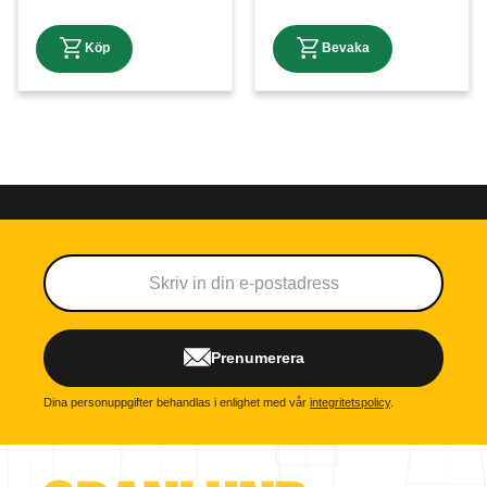
Prenumerera
Dina personuppgifter behandlas i enlighet med vår
integritetspolicy
.