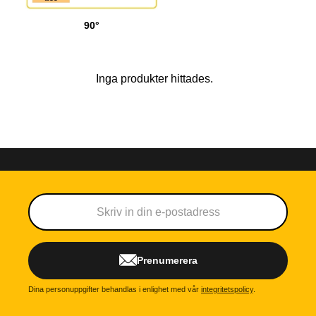
90°
Inga produkter hittades.
Prenumerera
Dina personuppgifter behandlas i enlighet med vår
integritetspolicy
.