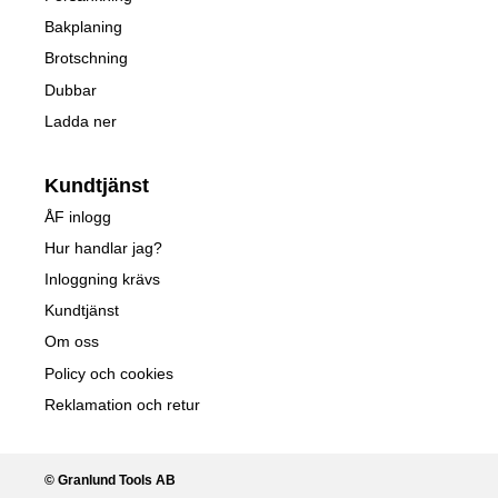
Bakplaning
Brotschning
Dubbar
Ladda ner
Kundtjänst
ÅF inlogg
Hur handlar jag?
Inloggning krävs
Kundtjänst
Om oss
Policy och cookies
Reklamation och retur
© Granlund Tools AB