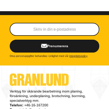
Prenumerera
Dina personuppgifter behandlas i enlighet med vår
integritetspolicy
.
Verktyg för skärande bearbetning inom planing,
försänkning, underplaning, brotschning, borrning,
specialverktyg mm.
Telefon:
+46-16-167200