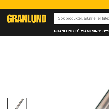
GRANLUND FÖRSÄNKNINGSSY