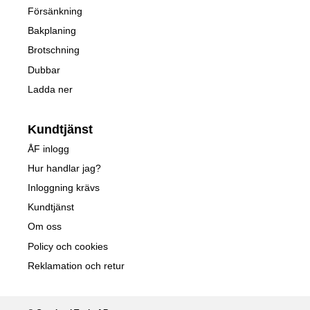
Försänkning
Bakplaning
Brotschning
Dubbar
Ladda ner
Kundtjänst
ÅF inlogg
Hur handlar jag?
Inloggning krävs
Kundtjänst
Om oss
Policy och cookies
Reklamation och retur