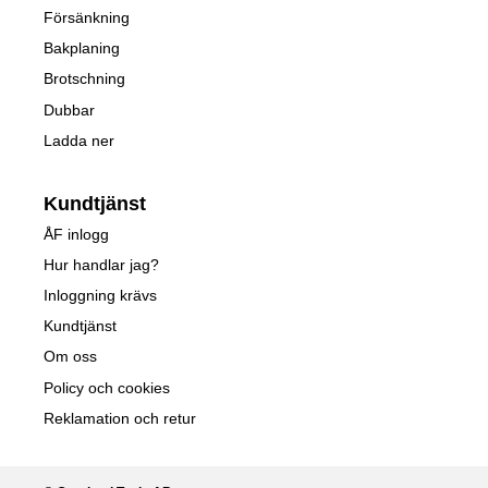
Försänkning
Bakplaning
Brotschning
Dubbar
Ladda ner
Kundtjänst
ÅF inlogg
Hur handlar jag?
Inloggning krävs
Kundtjänst
Om oss
Policy och cookies
Reklamation och retur