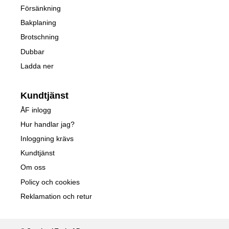
Försänkning
Bakplaning
Brotschning
Dubbar
Ladda ner
Kundtjänst
ÅF inlogg
Hur handlar jag?
Inloggning krävs
Kundtjänst
Om oss
Policy och cookies
Reklamation och retur