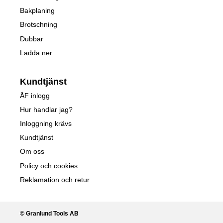
Bakplaning
Brotschning
Dubbar
Ladda ner
Kundtjänst
ÅF inlogg
Hur handlar jag?
Inloggning krävs
Kundtjänst
Om oss
Policy och cookies
Reklamation och retur
© Granlund Tools AB