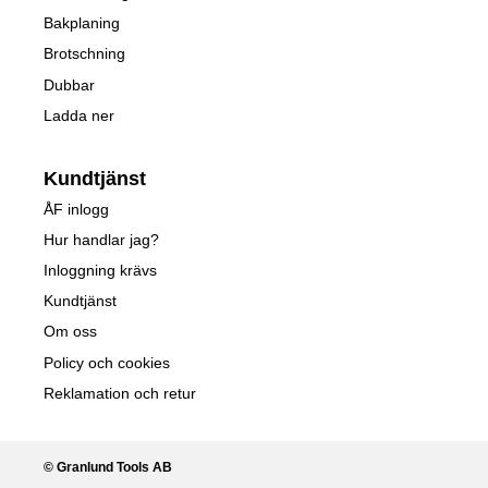
Bakplaning
Brotschning
Dubbar
Ladda ner
Kundtjänst
ÅF inlogg
Hur handlar jag?
Inloggning krävs
Kundtjänst
Om oss
Policy och cookies
Reklamation och retur
© Granlund Tools AB