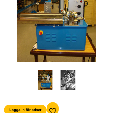
Logga in för priser