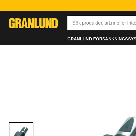
GRANLUND FÖRSÄNKNINGSSY