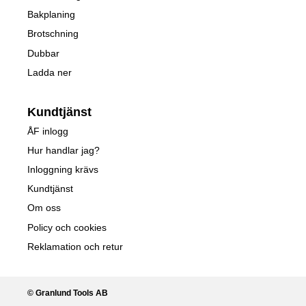
Bakplaning
Brotschning
Dubbar
Ladda ner
Kundtjänst
ÅF inlogg
Hur handlar jag?
Inloggning krävs
Kundtjänst
Om oss
Policy och cookies
Reklamation och retur
© Granlund Tools AB