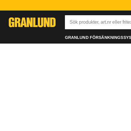
GRANLUND FÖRSÄNKNINGSSY