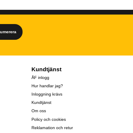
numerera
Kundtjänst
ÅF inlogg
Hur handlar jag?
Inloggning krävs
Kundtjänst
Om oss
Policy och cookies
Reklamation och retur